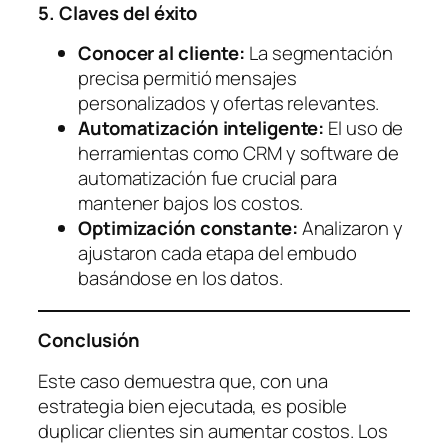
5. Claves del éxito
Conocer al cliente:
La segmentación
precisa permitió mensajes
personalizados y ofertas relevantes.
Automatización inteligente:
El uso de
herramientas como CRM y software de
automatización fue crucial para
mantener bajos los costos.
Optimización constante:
Analizaron y
ajustaron cada etapa del embudo
basándose en los datos.
Conclusión
Este caso demuestra que, con una
estrategia bien ejecutada, es posible
duplicar clientes sin aumentar costos. Los