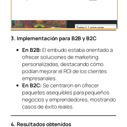
3. Implementación para B2B y B2C
En B2B:
El embudo estaba orientado a
ofrecer soluciones de marketing
personalizadas, destacando cómo
podían mejorar el ROI de los clientes
empresariales.
En B2C:
Se centraron en ofrecer
paquetes asequibles para pequeños
negocios y emprendedores, mostrando
casos de éxito reales.
4. Resultados obtenidos