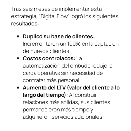
Tras seis meses de implementar esta
estrategia, “Digital Flow” logró los siguientes
resultados:
Duplicó su base de clientes:
Incrementaron un 100% en la captación
de nuevos clientes.
Costos controlados:
La
automatización del embudo redujo la
carga operativa sin necesidad de
contratar más personal.
Aumento del LTV (valor del cliente a lo
largo del tiempo):
Al construir
relaciones más sólidas, sus clientes
permanecieron más tiempo y
adquirieron servicios adicionales.