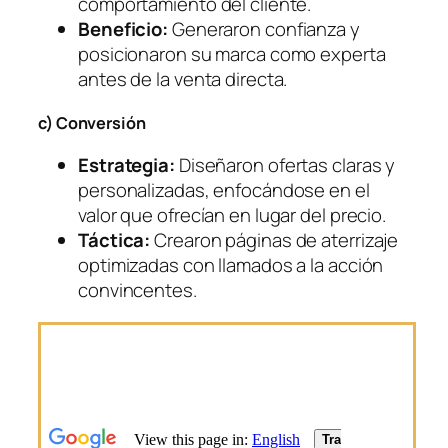
comportamiento del cliente.
Beneficio:
Generaron confianza y
posicionaron su marca como experta
antes de la venta directa.
c) Conversión
Estrategia:
Diseñaron ofertas claras y
personalizadas, enfocándose en el
valor que ofrecían en lugar del precio.
Táctica:
Crearon páginas de aterrizaje
optimizadas con llamados a la acción
convincentes.