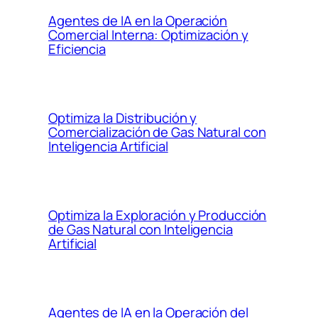
Agentes de IA en la Operación
Comercial Interna: Optimización y
Eficiencia
Optimiza la Distribución y
Comercialización de Gas Natural con
Inteligencia Artificial
Optimiza la Exploración y Producción
de Gas Natural con Inteligencia
Artificial
Agentes de IA en la Operación del