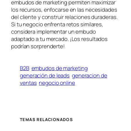
embudos de marketing permiten maximizar
los recursos, enfocarse en las necesidades
del cliente y construir relaciones duraderas.
Si tu negocio enfrenta retos similares,
considera implementar un embudo
adaptado a tu mercado. ¡Los resultados
podrían sorprenderte!
B2B
embudos de marketing
generación de leads
generacion de
ventas
negocio online
TEMAS RELACIONADOS