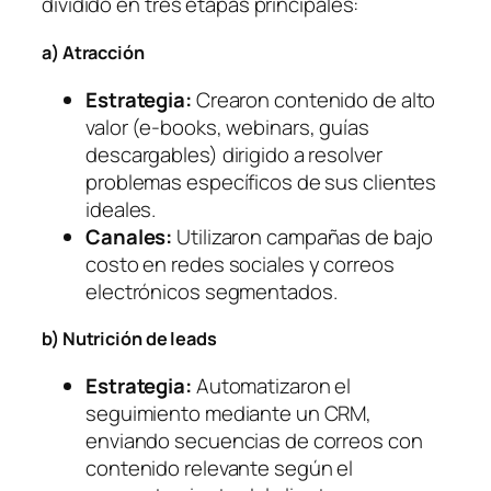
dividido en tres etapas principales:
a) Atracción
Estrategia:
Crearon contenido de alto
valor (e-books, webinars, guías
descargables) dirigido a resolver
problemas específicos de sus clientes
ideales.
Canales:
Utilizaron campañas de bajo
costo en redes sociales y correos
electrónicos segmentados.
b) Nutrición de leads
Estrategia:
Automatizaron el
seguimiento mediante un CRM,
enviando secuencias de correos con
contenido relevante según el