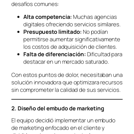
desafíos comunes:
Alta competencia:
Muchas agencias
digitales ofreciendo servicios similares.
Presupuesto limitado:
No podían
permitirse aumentar significativamente
los costos de adquisición de clientes.
Falta de diferenciación:
Dificultad para
destacar en un mercado saturado.
Con estos puntos de dolor, necesitaban una
solución innovadora que optimizara recursos
sin comprometer la calidad de sus servicios.
2. Diseño del embudo de marketing
El equipo decidió implementar un embudo
de marketing enfocado en el cliente y