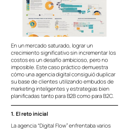
En un mercado saturado, lograr un
crecimiento significativo sin incrementar los
costos es un desafío ambicioso, pero no
imposible. Este caso práctico demuestra
cómo una agencia digital consiguió duplicar
su base de clientes utilizando embudos de
marketing inteligentes y estrategias bien
planificadas tanto para B2B como para B2C.
1. El reto inicial
La agencia “Digital Flow” enfrentaba varios