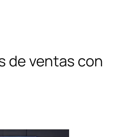
s de ventas con