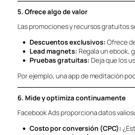
5. Ofrece algo de valor
Las promociones y recursos gratuitos 
Descuentos exclusivos:
Ofrece de
Lead magnets:
Regala un ebook, g
Pruebas gratuitas:
Deja que los u
Por ejemplo, una app de meditación po
6. Mide y optimiza continuamente
Facebook Ads proporciona datos valios
Costo por conversión (CPC):
¿Est