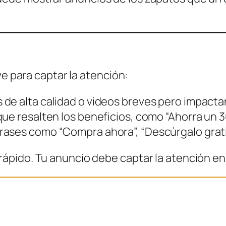
ve para captar la atención:
de alta calidad o videos breves pero impacta
que resalten los beneficios, como “Ahorra un 
rases como “Compra ahora”, “Descúrgalo gratis
ápido. Tu anuncio debe captar la atención en