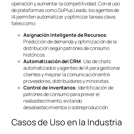
operación y aumentar la competitividad. Con el uso
de plataformas como GoPlus Leads, los agentes de
IA permiten automatizar y optimizar tareas clave,
tales como:
Asignación Inteligente de Recursos
:
Predicción de demanda y optimización de la
distribución según patrones de consumo
históricos.
Automatización del CRM
: Uso de chats
automatizados y agentes de IA para gestionar
clientes y mejorar la comunicación entre
proveedores, distribuidores y minoristas.
Control de Inventarios
: Identificación de
patrones de consumo para prever el
reabastecimiento, evitando
desabastecimientos o sobreproducción.
Casos de Uso en la Industria