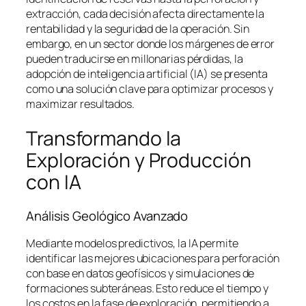
extracción, cada decisión afecta directamente la
rentabilidad y la seguridad de la operación. Sin
embargo, en un sector donde los márgenes de error
pueden traducirse en millonarias pérdidas, la
adopción de inteligencia artificial (IA) se presenta
como una solución clave para optimizar procesos y
maximizar resultados.
Transformando la
Exploración y Producción
con IA
Análisis Geológico Avanzado
Mediante modelos predictivos, la IA permite
identificar las mejores ubicaciones para perforación
con base en datos geofísicos y simulaciones de
formaciones subteráneas. Esto reduce el tiempo y
los costos en la fase de exploración, permitiendo a