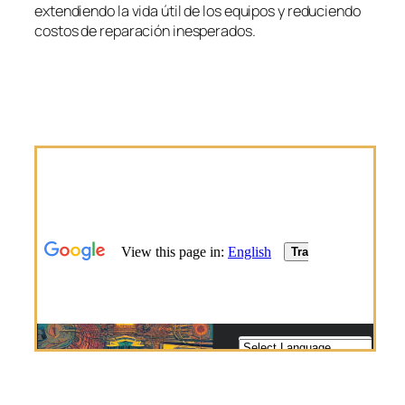
extendiendo la vida útil de los equipos y reduciendo
costos de reparación inesperados.