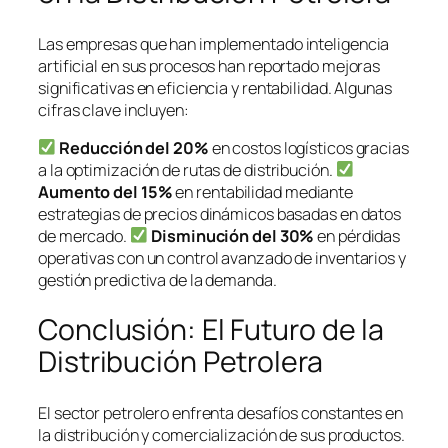
Las empresas que han implementado inteligencia
artificial en sus procesos han reportado mejoras
significativas en eficiencia y rentabilidad. Algunas
cifras clave incluyen:
Reducción del 20%
en costos logísticos gracias
a la optimización de rutas de distribución.
Aumento del 15%
en rentabilidad mediante
estrategias de precios dinámicos basadas en datos
de mercado.
Disminución del 30%
en pérdidas
operativas con un control avanzado de inventarios y
gestión predictiva de la demanda.
Conclusión: El Futuro de la
Distribución Petrolera
El sector petrolero enfrenta desafíos constantes en
la distribución y comercialización de sus productos.