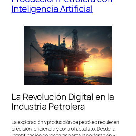
Inteligencia Artificial
La Revolución Digital en la
Industria Petrolera
La exploración y producción de petróleo requieren
precisión, eficiencia y control absoluto. Desde la
identificación de reservas hasta la perforación y