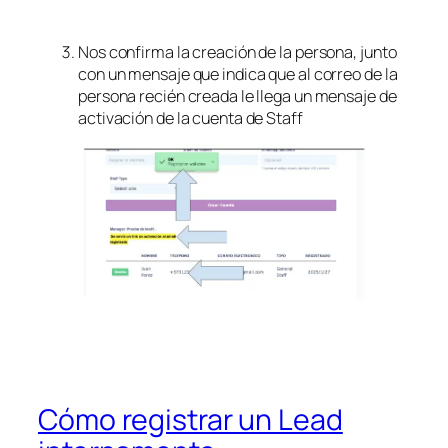
Nos confirma la creación de la persona, junto
con un mensaje que indica que al correo de la
persona recién creada le llega un mensaje de
activación de la cuenta de Staff
Cómo registrar un Lead