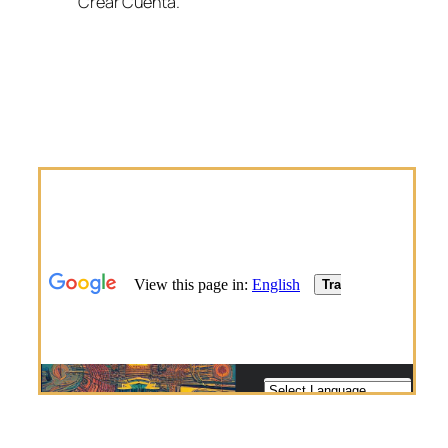
Crear Cuenta.