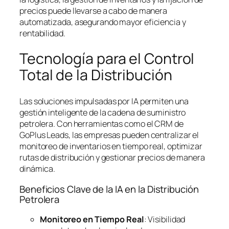
precios puede llevarse a cabo de manera
automatizada, asegurando mayor eficiencia y
rentabilidad.
Tecnología para el Control
Total de la Distribución
Las soluciones impulsadas por IA permiten una
gestión inteligente de la cadena de suministro
petrolera. Con herramientas como el CRM de
GoPlus Leads, las empresas pueden centralizar el
monitoreo de inventarios en tiempo real, optimizar
rutas de distribución y gestionar precios de manera
dinámica.
Beneficios Clave de la IA en la Distribución
Petrolera
Monitoreo en Tiempo Real
: Visibilidad