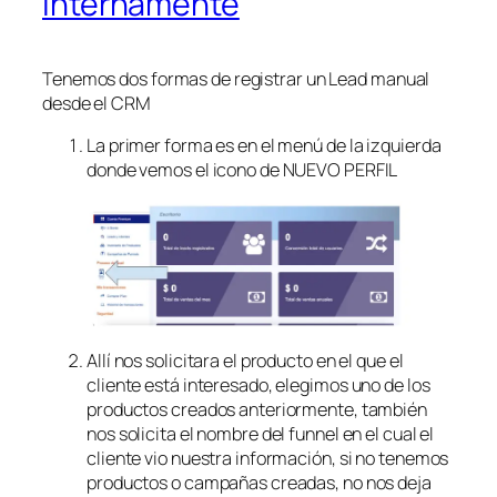
internamente
Tenemos dos formas de registrar un Lead manual
desde el CRM
La primer forma es en el menú de la izquierda
donde vemos el icono de NUEVO PERFIL
Allí nos solicitara el producto en el que el
cliente está interesado, elegimos uno de los
productos creados anteriormente, también
nos solicita el nombre del funnel en el cual el
cliente vio nuestra información, si no tenemos
productos o campañas creadas, no nos deja