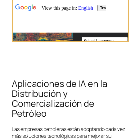
Aplicaciones de IA en la
Distribución y
Comercialización de
Petróleo
Las empresas petroleras están adoptando cada vez
más soluciones tecnológicas para mejorar su