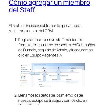
Cómo agregar un miembro
del Staff
El staff es indispensable, por lo que vamos a
registrarlo dentro del CRM
Registramos un nuevo staff mediante el
formulario, el cual se encuentra en Campañas
de Funnels, seguido de Admin, y luego damos
clic en Equipo y agentes IA .
Llenamos los datos de los miembros de
nuestro equipo de trabajo y damos clic en