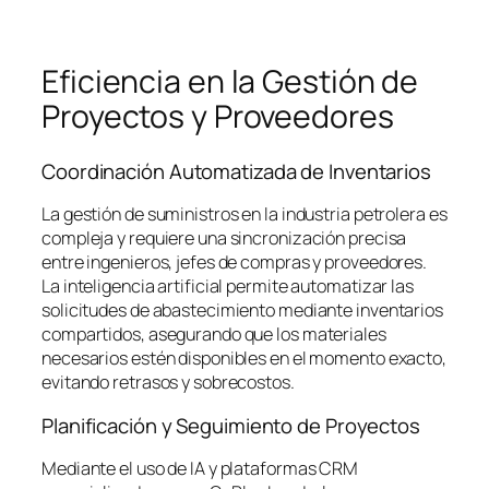
Eficiencia en la Gestión de
Proyectos y Proveedores
Coordinación Automatizada de Inventarios
La gestión de suministros en la industria petrolera es
compleja y requiere una sincronización precisa
entre ingenieros, jefes de compras y proveedores.
La inteligencia artificial permite automatizar las
solicitudes de abastecimiento mediante inventarios
compartidos, asegurando que los materiales
necesarios estén disponibles en el momento exacto,
evitando retrasos y sobrecostos.
Planificación y Seguimiento de Proyectos
Mediante el uso de IA y plataformas CRM