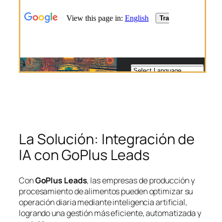
La Solución: Integración de
IA con GoPlus Leads
Con
GoPlus Leads
, las empresas de producción y
procesamiento de alimentos pueden optimizar su
operación diaria mediante inteligencia artificial,
logrando una gestión más eficiente, automatizada y