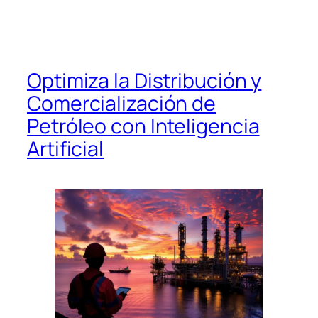
Optimiza la Distribución y
Comercialización de
Petróleo con Inteligencia
Artificial