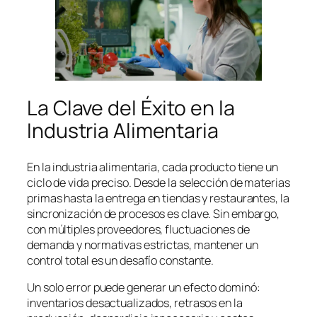
La Clave del Éxito en la
Industria Alimentaria
En la industria alimentaria, cada producto tiene un
ciclo de vida preciso. Desde la selección de materias
primas hasta la entrega en tiendas y restaurantes, la
sincronización de procesos es clave. Sin embargo,
con múltiples proveedores, fluctuaciones de
demanda y normativas estrictas, mantener un
control total es un desafío constante.
Un solo error puede generar un efecto dominó:
inventarios desactualizados, retrasos en la