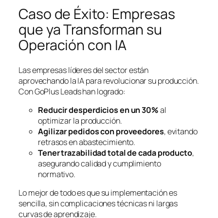
Caso de Éxito: Empresas
que ya Transforman su
Operación con IA
Las empresas líderes del sector están
aprovechando la IA para revolucionar su producción.
Con GoPlus Leads han logrado:
Reducir desperdicios en un 30%
al
optimizar la producción.
Agilizar pedidos con proveedores
, evitando
retrasos en abastecimiento.
Tener trazabilidad total de cada producto
,
asegurando calidad y cumplimiento
normativo.
Lo mejor de todo es que su implementación es
sencilla, sin complicaciones técnicas ni largas
curvas de aprendizaje.