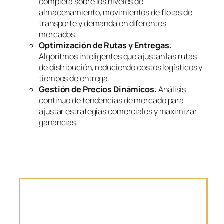
completa sobre los niveles de
almacenamiento, movimientos de flotas de
transporte y demanda en diferentes
mercados.
Optimización de Rutas y Entregas
:
Algoritmos inteligentes que ajustan las rutas
de distribución, reduciendo costos logísticos y
tiempos de entrega.
Gestión de Precios Dinámicos
: Análisis
continuo de tendencias de mercado para
ajustar estrategias comerciales y maximizar
ganancias.