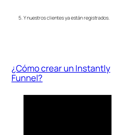
Y nuestros clientes ya están registrados.
¿Cómo crear un Instantly
Funnel?