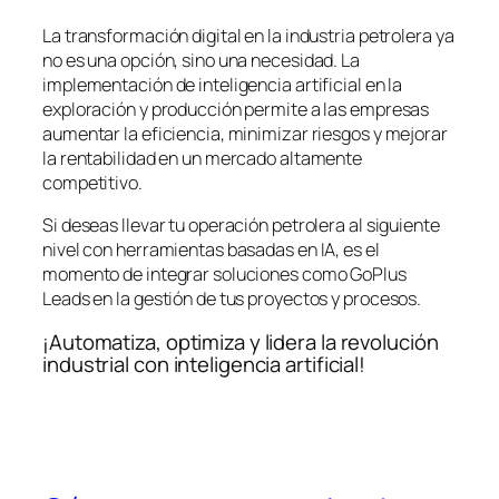
La transformación digital en la industria petrolera ya
no es una opción, sino una necesidad. La
implementación de inteligencia artificial en la
exploración y producción permite a las empresas
aumentar la eficiencia, minimizar riesgos y mejorar
la rentabilidad en un mercado altamente
competitivo.
Si deseas llevar tu operación petrolera al siguiente
nivel con herramientas basadas en IA, es el
momento de integrar soluciones como GoPlus
Leads en la gestión de tus proyectos y procesos.
¡Automatiza, optimiza y lidera la revolución
industrial con inteligencia artificial!