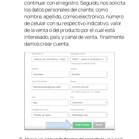
continuar con el registro. Seguido, nos solicita
los datos personales del cliente, como
nombre, apellido, correo electrónico, número
de celular con su respectivo indicativo, valor
de la venta o del producto por el cual está
interesado, país, y canal de venta, finalmente
damos crear cuenta.