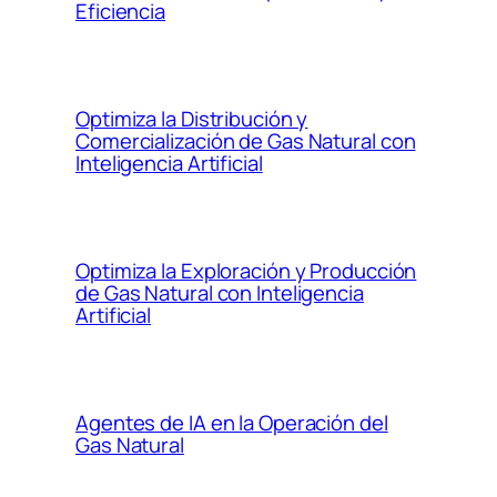
Eficiencia
Optimiza la Distribución y
Comercialización de Gas Natural con
Inteligencia Artificial
Optimiza la Exploración y Producción
de Gas Natural con Inteligencia
Artificial
Agentes de IA en la Operación del
Gas Natural