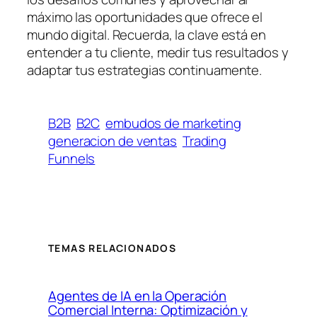
máximo las oportunidades que ofrece el
mundo digital. Recuerda, la clave está en
entender a tu cliente, medir tus resultados y
adaptar tus estrategias continuamente.
B2B
B2C
embudos de marketing
generacion de ventas
Trading
Funnels
TEMAS RELACIONADOS
Agentes de IA en la Operación
Comercial Interna: Optimización y