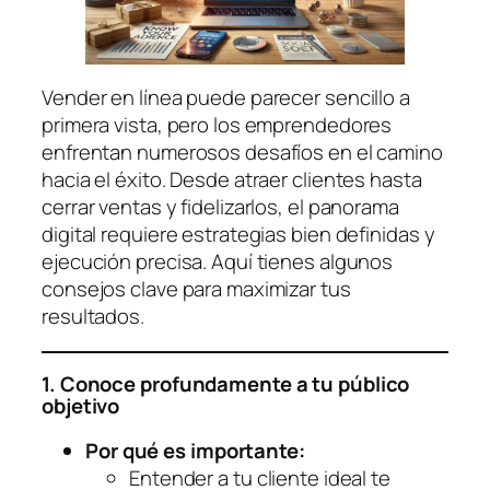
Vender en línea puede parecer sencillo a
primera vista, pero los emprendedores
enfrentan numerosos desafíos en el camino
hacia el éxito. Desde atraer clientes hasta
cerrar ventas y fidelizarlos, el panorama
digital requiere estrategias bien definidas y
ejecución precisa. Aquí tienes algunos
consejos clave para maximizar tus
resultados.
1. Conoce profundamente a tu público
objetivo
Por qué es importante:
Entender a tu cliente ideal te