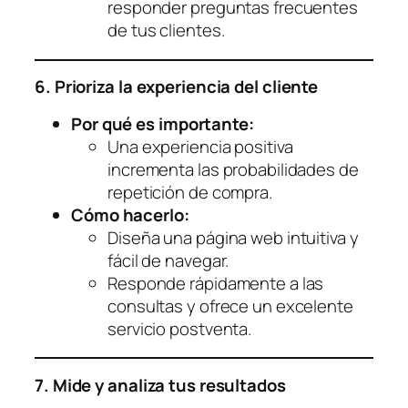
responder preguntas frecuentes
de tus clientes.
6. Prioriza la experiencia del cliente
Por qué es importante:
Una experiencia positiva
incrementa las probabilidades de
repetición de compra.
Cómo hacerlo:
Diseña una página web intuitiva y
fácil de navegar.
Responde rápidamente a las
consultas y ofrece un excelente
servicio postventa.
7. Mide y analiza tus resultados