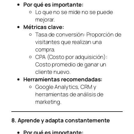
Por qué es importante:
Lo que no se mide no se puede
mejorar.
Métricas clave:
Tasa de conversión: Proporción de
visitantes que realizan una
compra.
CPA (Costo por adquisición):
Costo promedio de ganar un
cliente nuevo.
Herramientas recomendadas:
Google Analytics, CRM y
herramientas de análisis de
marketing.
8. Aprende y adapta constantemente
Por qué es importante: