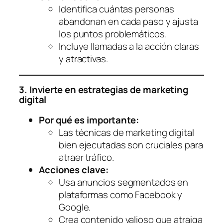
Identifica cuántas personas
abandonan en cada paso y ajusta
los puntos problemáticos.
Incluye llamadas a la acción claras
y atractivas.
3. Invierte en estrategias de marketing
digital
Por qué es importante:
Las técnicas de marketing digital
bien ejecutadas son cruciales para
atraer tráfico.
Acciones clave:
Usa anuncios segmentados en
plataformas como Facebook y
Google.
Crea contenido valioso que atraiga