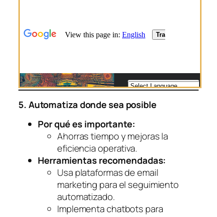
5. Automatiza donde sea posible
Por qué es importante:
Ahorras tiempo y mejoras la
eficiencia operativa.
Herramientas recomendadas:
Usa plataformas de email
marketing para el seguimiento
automatizado.
Implementa chatbots para