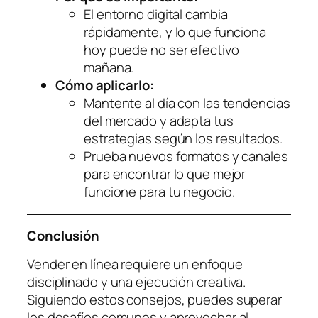
El entorno digital cambia
rápidamente, y lo que funciona
hoy puede no ser efectivo
mañana.
Cómo aplicarlo:
Mantente al día con las tendencias
del mercado y adapta tus
estrategias según los resultados.
Prueba nuevos formatos y canales
para encontrar lo que mejor
funcione para tu negocio.
Conclusión
Vender en línea requiere un enfoque
disciplinado y una ejecución creativa.
Siguiendo estos consejos, puedes superar
los desafíos comunes y aprovechar al