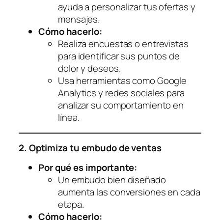
ayuda a personalizar tus ofertas y
mensajes.
Cómo hacerlo:
Realiza encuestas o entrevistas
para identificar sus puntos de
dolor y deseos.
Usa herramientas como Google
Analytics y redes sociales para
analizar su comportamiento en
línea.
2. Optimiza tu embudo de ventas
Por qué es importante:
Un embudo bien diseñado
aumenta las conversiones en cada
etapa.
Cómo hacerlo: