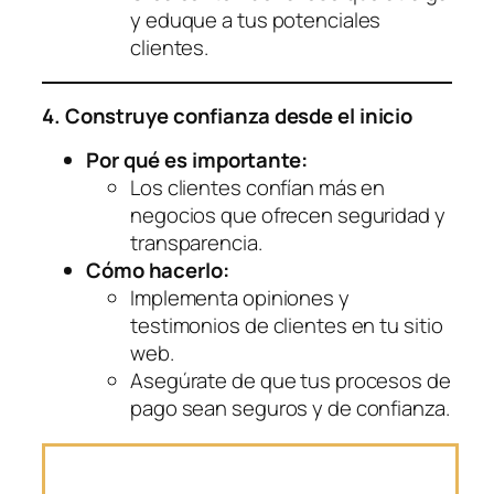
y eduque a tus potenciales
clientes.
4. Construye confianza desde el inicio
Por qué es importante:
Los clientes confían más en
negocios que ofrecen seguridad y
transparencia.
Cómo hacerlo:
Implementa opiniones y
testimonios de clientes en tu sitio
web.
Asegúrate de que tus procesos de
pago sean seguros y de confianza.