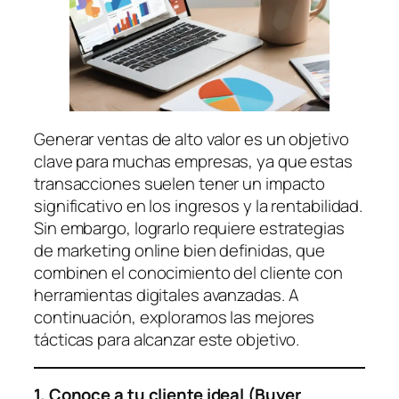
Generar ventas de alto valor es un objetivo
clave para muchas empresas, ya que estas
transacciones suelen tener un impacto
significativo en los ingresos y la rentabilidad.
Sin embargo, lograrlo requiere estrategias
de marketing online bien definidas, que
combinen el conocimiento del cliente con
herramientas digitales avanzadas. A
continuación, exploramos las mejores
tácticas para alcanzar este objetivo.
1. Conoce a tu cliente ideal (Buyer