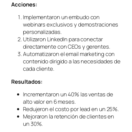
Acciones:
Implementaron un embudo con
webinars exclusivos y demostraciones
personalizadas.
Utilizaron LinkedIn para conectar
directamente con CEOs y gerentes.
Automatizaron el email marketing con
contenido dirigido a las necesidades de
cada cliente.
Resultados:
Incrementaron un 40% las ventas de
alto valor en 6 meses.
Redujeron el costo por lead en un 25%.
Mejoraron la retención de clientes en
un 30%.