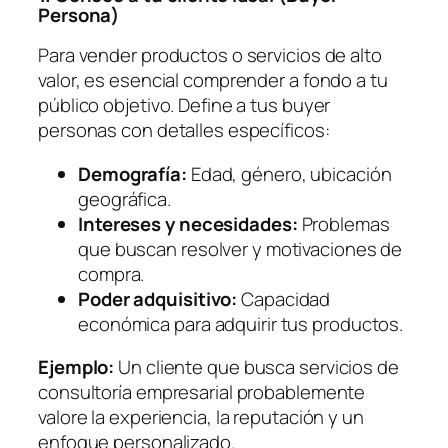
Persona)
Para vender productos o servicios de alto
valor, es esencial comprender a fondo a tu
público objetivo. Define a tus buyer
personas con detalles específicos:
Demografía:
Edad, género, ubicación
geográfica.
Intereses y necesidades:
Problemas
que buscan resolver y motivaciones de
compra.
Poder adquisitivo:
Capacidad
económica para adquirir tus productos.
Ejemplo:
Un cliente que busca servicios de
consultoría empresarial probablemente
valore la experiencia, la reputación y un
enfoque personalizado.