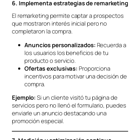
6. Implementa estrategias de remarketing
El remarketing permite captar a prospectos
que mostraron interés inicial pero no
completaron la compra.
Anuncios personalizados:
Recuerda a
los usuarios los beneficios de tu
producto o servicio.
Ofertas exclusivas:
Proporciona
incentivos para motivar una decisión de
compra.
Ejemplo:
Si un cliente visitó tu página de
servicios pero no llenó el formulario, puedes
enviarle un anuncio destacando una
promoción especial.