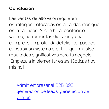
Conclusión
Las ventas de alto valor requieren
estrategias enfocadas en la calidad más que
en la cantidad. Al combinar contenido
valioso, herramientas digitales y una
comprensión profunda del cliente, puedes
construir un sistema efectivo que impulse
resultados significativos para tu negocio.
¡Empieza a implementar estas tácticas hoy
mismo!
Admin empresarial
B2B
B2C
generación de leads
generacion de
ventas