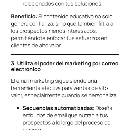
relacionados con tus soluciones.
Beneficio:
El contenido educativo no solo
genera confianza, sino que también filtra a
los prospectos menos interesados,
permitiéndote enfocar tus esfuerzos en
clientes de alto valor.
3. Utiliza el poder del marketing por correo
electrónico
El email marketing sigue siendo una
herramienta efectiva para ventas de alto
valor, especialmente cuando se personaliza.
Secuencias automatizadas:
Diseña
embudos de email que nutran a tus
prospectos a lo largo del proceso de
compra.