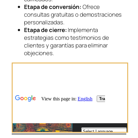
Etapa de conversión:
Ofrece
consultas gratuitas o demostraciones
personalizadas.
Etapa de cierre:
Implementa
estrategias como testimonios de
clientes y garantías para eliminar
objeciones.