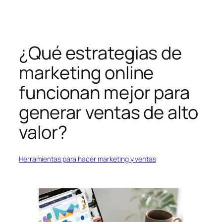
Saltar
al
contenido
¿Qué estrategias de
marketing online
funcionan mejor para
generar ventas de alto
valor?
Herramientas para hacer marketing y ventas