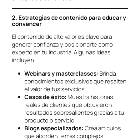
2. Estrategias de contenido para educar y
convencer
El contenido de alto valor es clave para
generar confianza y posicionarte como
experto en tu industria. Algunas ideas
incluyen:
Webinars y masterclasses:
Brinda
conocimientos exclusivos que resalten
el valor de tus servicios.
Casos de éxito:
Muestra historias
reales de clientes que obtuvieron
resultados sobresalientes gracias a tu
producto o servicio.
Blogs especializados:
Crea artículos
que aborden temas complejos