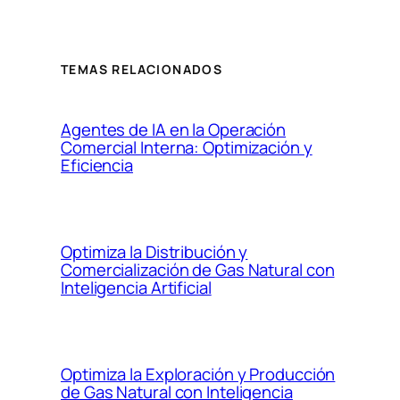
TEMAS RELACIONADOS
Agentes de IA en la Operación
Comercial Interna: Optimización y
Eficiencia
Optimiza la Distribución y
Comercialización de Gas Natural con
Inteligencia Artificial
Optimiza la Exploración y Producción
de Gas Natural con Inteligencia