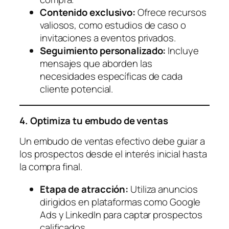
Contenido exclusivo:
Ofrece recursos
valiosos, como estudios de caso o
invitaciones a eventos privados.
Seguimiento personalizado:
Incluye
mensajes que aborden las
necesidades específicas de cada
cliente potencial.
4. Optimiza tu embudo de ventas
Un embudo de ventas efectivo debe guiar a
los prospectos desde el interés inicial hasta
la compra final.
Etapa de atracción:
Utiliza anuncios
dirigidos en plataformas como Google
Ads y LinkedIn para captar prospectos
calificados.