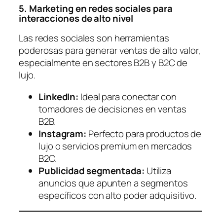
5. Marketing en redes sociales para
interacciones de alto nivel
Las redes sociales son herramientas
poderosas para generar ventas de alto valor,
especialmente en sectores B2B y B2C de
lujo.
LinkedIn:
Ideal para conectar con
tomadores de decisiones en ventas
B2B.
Instagram:
Perfecto para productos de
lujo o servicios premium en mercados
B2C.
Publicidad segmentada:
Utiliza
anuncios que apunten a segmentos
específicos con alto poder adquisitivo.