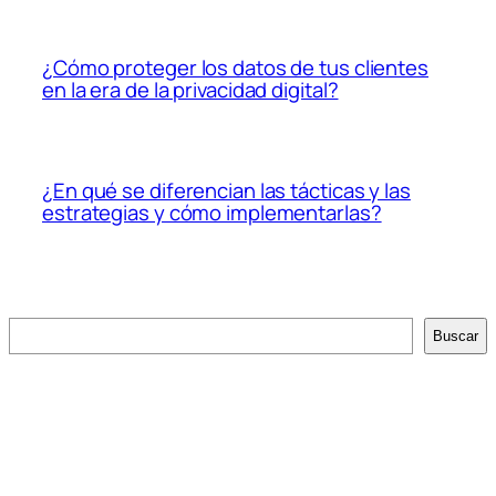
¿Cómo proteger los datos de tus clientes
en la era de la privacidad digital?
¿En qué se diferencian las tácticas y las
estrategias y cómo implementarlas?
Buscar
Buscar