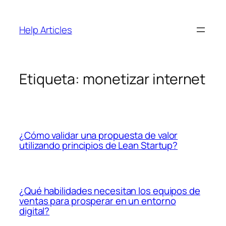
Saltar
al
Help Articles
contenido
Etiqueta:
monetizar internet
¿Cómo validar una propuesta de valor
utilizando principios de Lean Startup?
¿Qué habilidades necesitan los equipos de
ventas para prosperar en un entorno
digital?