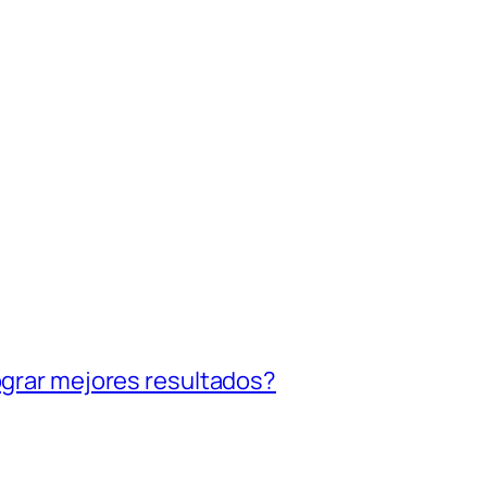
grar mejores resultados?