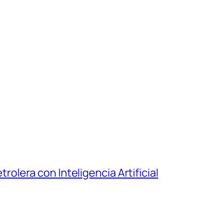
rolera con Inteligencia Artificial